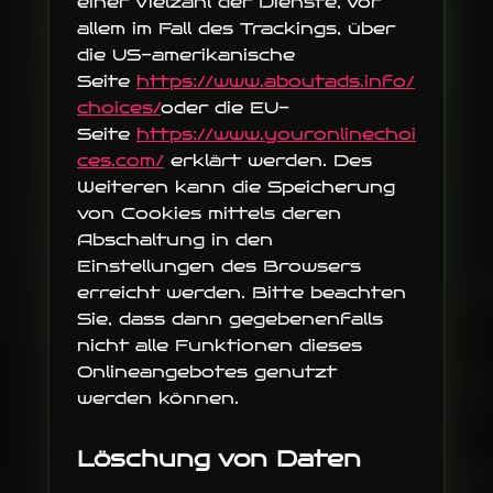
einer Vielzahl der Dienste, vor
allem im Fall des Trackings, über
die US-amerikanische
Seite
https://www.aboutads.info/
choices/
oder die EU-
Seite
https://www.youronlinechoi
ces.com/
erklärt werden. Des
Weiteren kann die Speicherung
von Cookies mittels deren
Abschaltung in den
Einstellungen des Browsers
erreicht werden. Bitte beachten
Sie, dass dann gegebenenfalls
nicht alle Funktionen dieses
Onlineangebotes genutzt
werden können.
Löschung von Daten