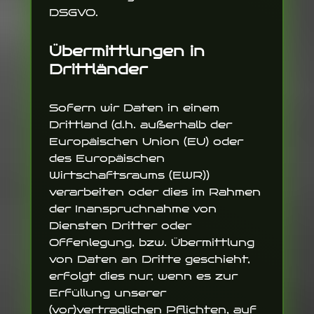
DSGVO.
Übermittlungen in
Drittländer
Sofern wir Daten in einem
Drittland (d.h. außerhalb der
Europäischen Union (EU) oder
des Europäischen
Wirtschaftsraums (EWR))
verarbeiten oder dies im Rahmen
der Inanspruchnahme von
Diensten Dritter oder
Offenlegung, bzw. Übermittlung
von Daten an Dritte geschieht,
erfolgt dies nur, wenn es zur
Erfüllung unserer
(vor)vertraglichen Pflichten, auf