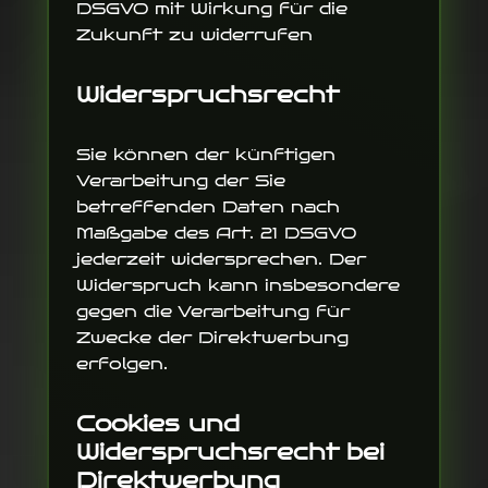
DSGVO mit Wirkung für die
Zukunft zu widerrufen
Widerspruchsrecht
Sie können der künftigen
Verarbeitung der Sie
betreffenden Daten nach
Maßgabe des Art. 21 DSGVO
jederzeit widersprechen. Der
Widerspruch kann insbesondere
gegen die Verarbeitung für
Zwecke der Direktwerbung
erfolgen.
Cookies und
Widerspruchsrecht bei
Direktwerbung