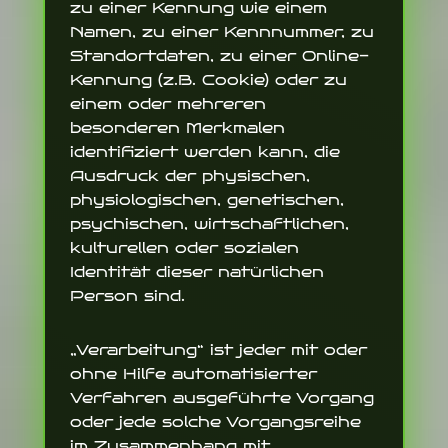
zu einer Kennung wie einem
Namen, zu einer Kennnummer, zu
Standortdaten, zu einer Online-
Kennung (z.B. Cookie) oder zu
einem oder mehreren
besonderen Merkmalen
identifiziert werden kann, die
Ausdruck der physischen,
physiologischen, genetischen,
psychischen, wirtschaftlichen,
kulturellen oder sozialen
Identität dieser natürlichen
Person sind.
„Verarbeitung“ ist jeder mit oder
ohne Hilfe automatisierter
Verfahren ausgeführte Vorgang
oder jede solche Vorgangsreihe
im Zusammenhang mit