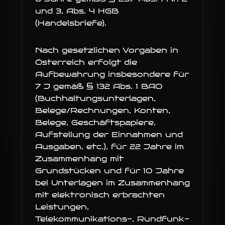
und 3, Abs. 4 HGB
(Handelsbriefe).
Nach gesetzlichen Vorgaben in
Österreich erfolgt die
Aufbewahrung insbesondere für
7 J gemäß § 132 Abs. 1 BAO
(Buchhaltungsunterlagen,
Belege/Rechnungen, Konten,
Belege, Geschäftspapiere,
Aufstellung der Einnahmen und
Ausgaben, etc.), für 22 Jahre im
Zusammenhang mit
Grundstücken und für 10 Jahre
bei Unterlagen im Zusammenhang
mit elektronisch erbrachten
Leistungen,
Telekommunikations-, Rundfunk-