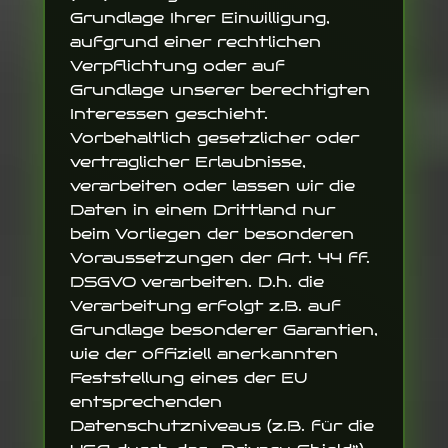
Grundlage Ihrer Einwilligung,
aufgrund einer rechtlichen
Verpflichtung oder auf
Grundlage unserer berechtigten
Interessen geschieht.
Vorbehaltlich gesetzlicher oder
vertraglicher Erlaubnisse,
verarbeiten oder lassen wir die
Daten in einem Drittland nur
beim Vorliegen der besonderen
Voraussetzungen der Art. 44 ff.
DSGVO verarbeiten. D.h. die
Verarbeitung erfolgt z.B. auf
Grundlage besonderer Garantien,
wie der offiziell anerkannten
Feststellung eines der EU
entsprechenden
Datenschutzniveaus (z.B. für die