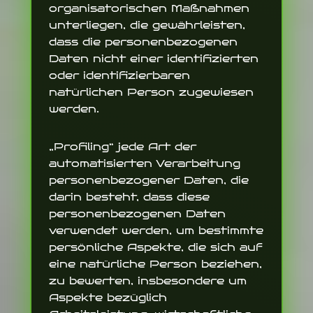
organisatorischen Maßnahmen
unterliegen, die gewährleisten,
dass die personenbezogenen
Daten nicht einer identifizierten
oder identifizierbaren
natürlichen Person zugewiesen
werden.
„Profiling“ jede Art der
automatisierten Verarbeitung
personenbezogener Daten, die
darin besteht, dass diese
personenbezogenen Daten
verwendet werden, um bestimmte
persönliche Aspekte, die sich auf
eine natürliche Person beziehen,
zu bewerten, insbesondere um
Aspekte bezüglich