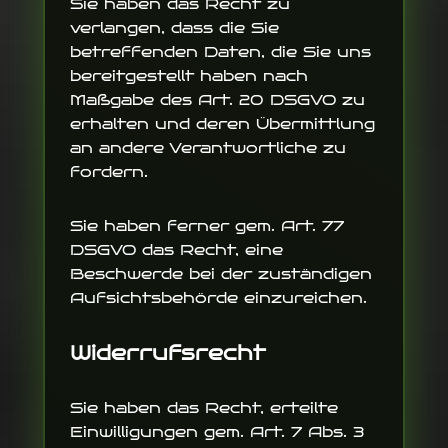
Sie haben das Recht zu
verlangen, dass die Sie
betreffenden Daten, die Sie uns
bereitgestellt haben nach
Maßgabe des Art. 20 DSGVO zu
erhalten und deren Übermittlung
an andere Verantwortliche zu
fordern.
Sie haben ferner gem. Art. 77
DSGVO das Recht, eine
Beschwerde bei der zuständigen
Aufsichtsbehörde einzureichen.
Widerrufsrecht
Sie haben das Recht, erteilte
Einwilligungen gem. Art. 7 Abs. 3