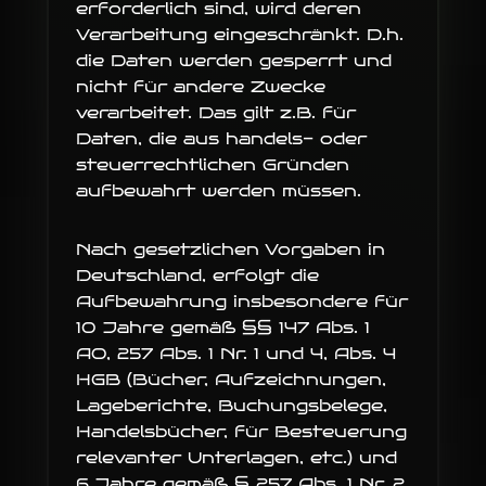
erforderlich sind, wird deren
Verarbeitung eingeschränkt. D.h.
die Daten werden gesperrt und
nicht für andere Zwecke
verarbeitet. Das gilt z.B. für
Daten, die aus handels- oder
steuerrechtlichen Gründen
aufbewahrt werden müssen.
Nach gesetzlichen Vorgaben in
Deutschland, erfolgt die
Aufbewahrung insbesondere für
10 Jahre gemäß §§ 147 Abs. 1
AO, 257 Abs. 1 Nr. 1 und 4, Abs. 4
HGB (Bücher, Aufzeichnungen,
Lageberichte, Buchungsbelege,
Handelsbücher, für Besteuerung
relevanter Unterlagen, etc.) und
6 Jahre gemäß § 257 Abs. 1 Nr. 2