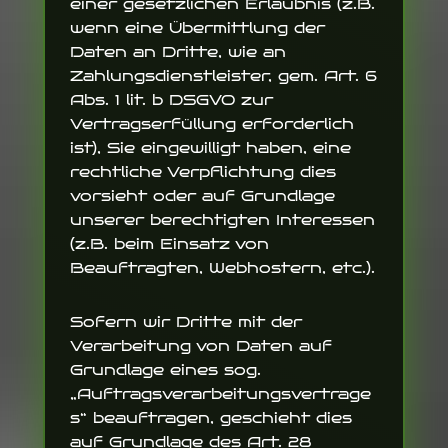
einer gesetzlichen Erlaubnis (z.B.
wenn eine Übermittlung der
Daten an Dritte, wie an
Zahlungsdienstleister, gem. Art. 6
Abs. 1 lit. b DSGVO zur
Vertragserfüllung erforderlich
ist), Sie eingewilligt haben, eine
rechtliche Verpflichtung dies
vorsieht oder auf Grundlage
unserer berechtigten Interessen
(z.B. beim Einsatz von
Beauftragten, Webhostern, etc.).
Sofern wir Dritte mit der
Verarbeitung von Daten auf
Grundlage eines sog.
„Auftragsverarbeitungsvertrage
s“ beauftragen, geschieht dies
auf Grundlage des Art. 28