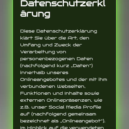
Datenschutzerkl
ärung
Diese Datenschutzerklärung
klärt Sie über die Art, den
Umfang und Zweck der
Verarbeitung von
personenbezogenen Daten
(nachfolgend kurz „Daten“)
innerhalb unseres
Onlineangebotes und der mit ihm
verbundenen Webseiten,
Funktionen und Inhalte sowie
externen Onlinepräsenzen, wie
z.B. unser Social Media Profile
auf (nachfolgend gemeinsam
bezeichnet als „Onlineangebot“).
Im Hinblick auf die verwendeten