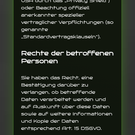
USA durch das „Privacy Shield“)
oder Beachtung offiziell
anerkannter spezieller
vertraglicher Verpflichtungen (so
genannte
„Standardvertragsklauseln“).
Rechte der betroffenen
Personen
Sie haben das Recht, eine
Bestätigung darüber zu
verlangen, ob betreffende
Daten verarbeitet werden und
auf Auskunft über diese Daten
sowie auf weitere Informationen
und Kopie der Daten
entsprechend Art. 15 DSGVO.