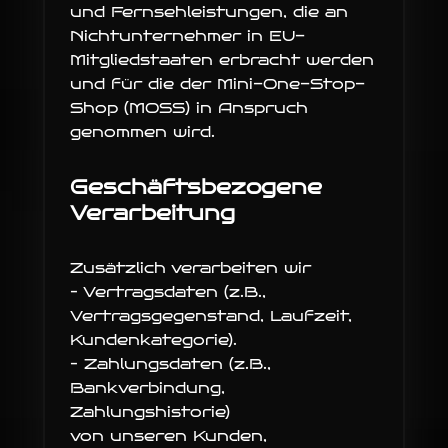
und Fernsehleistungen, die an
Nichtunternehmer in EU-
Mitgliedstaaten erbracht werden
und für die der Mini-One-Stop-
Shop (MOSS) in Anspruch
genommen wird.
Geschäftsbezogene
Verarbeitung
Zusätzlich verarbeiten wir
– Vertragsdaten (z.B.,
Vertragsgegenstand, Laufzeit,
Kundenkategorie).
– Zahlungsdaten (z.B.,
Bankverbindung,
Zahlungshistorie)
von unseren Kunden,