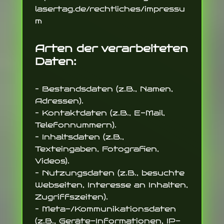
lasertag.de/rechtliches/impressu
m
Arten der verarbeiteten
Daten:
– Bestandsdaten (z.B., Namen,
Adressen).
– Kontaktdaten (z.B., E-Mail,
Telefonnummern).
– Inhaltsdaten (z.B.,
Texteingaben, Fotografien,
Videos).
– Nutzungsdaten (z.B., besuchte
Webseiten, Interesse an Inhalten,
Zugriffszeiten).
– Meta-/Kommunikationsdaten
(z.B., Geräte-Informationen, IP-