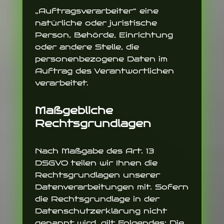
„Auftragsverarbeiter“ eine
natürliche oder juristische
Person, Behörde, Einrichtung
oder andere Stelle, die
personenbezogene Daten im
Auftrag des Verantwortlichen
verarbeitet.
Maßgebliche
Rechtsgrundlagen
Nach Maßgabe des Art. 13
DSGVO teilen wir Ihnen die
Rechtsgrundlagen unserer
Datenverarbeitungen mit. Sofern
die Rechtsgrundlage in der
Datenschutzerklärung nicht
genannt wird, gilt Folgendes: Die