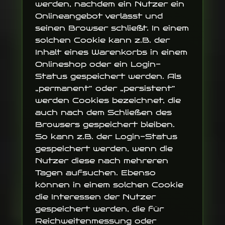
werden, nachdem ein Nutzer ein
Onlineangebot verlässt und
seinen Browser schließt. In einem
solchen Cookie kann z.B. der
Inhalt eines Warenkorbs in einem
Onlineshop oder ein Login-
Status gespeichert werden. Als
„permanent“ oder „persistent“
werden Cookies bezeichnet, die
auch nach dem Schließen des
Browsers gespeichert bleiben.
So kann z.B. der Login-Status
gespeichert werden, wenn die
Nutzer diese nach mehreren
Tagen aufsuchen. Ebenso
können in einem solchen Cookie
die Interessen der Nutzer
gespeichert werden, die für
Reichweitenmessung oder