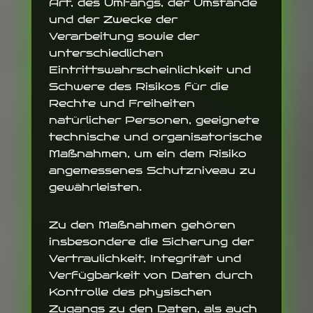
Art, des Umfangs, der Umstände
und der Zwecke der
Verarbeitung sowie der
unterschiedlichen
Eintrittswahrscheinlichkeit und
Schwere des Risikos für die
Rechte und Freiheiten
natürlicher Personen, geeignete
technische und organisatorische
Maßnahmen, um ein dem Risiko
angemessenes Schutzniveau zu
gewährleisten.
Zu den Maßnahmen gehören
insbesondere die Sicherung der
Vertraulichkeit, Integrität und
Verfügbarkeit von Daten durch
Kontrolle des physischen
Zugangs zu den Daten, als auch