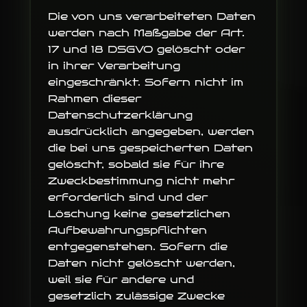
Die von uns verarbeiteten Daten
werden nach Maßgabe der Art.
17 und 18 DSGVO gelöscht oder
in ihrer Verarbeitung
eingeschränkt. Sofern nicht im
Rahmen dieser
Datenschutzerklärung
ausdrücklich angegeben, werden
die bei uns gespeicherten Daten
gelöscht, sobald sie für ihre
Zweckbestimmung nicht mehr
erforderlich sind und der
Löschung keine gesetzlichen
Aufbewahrungspflichten
entgegenstehen. Sofern die
Daten nicht gelöscht werden,
weil sie für andere und
gesetzlich zulässige Zwecke