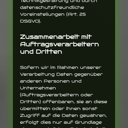
Technikgestaltung und durch
datenschutzfreundliche
Voreinstellungen (Art. 25
DSGVO).
Zusammenarbeit mit
Auftragsverarbeitern
und Dritten
Sofern wir im Rahmen unserer
Verarbeitung Daten gegenüber
anderen Personen und
Unternehmen
(Auftragsverarbeitern oder
Dritten) offenbaren, sie an diese
übermitteln oder ihnen sonst
Zugriff auf die Daten gewähren,
erfolgt dies nur auf Grundlage