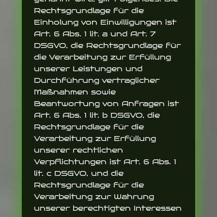
Rechtsgrundlage für die
Einholung von Einwilligungen ist
Art. 6 Abs. 1 lit. a und Art. 7
DSGVO, die Rechtsgrundlage für
die Verarbeitung zur Erfüllung
unserer Leistungen und
Durchführung vertraglicher
Maßnahmen sowie
Beantwortung von Anfragen ist
Art. 6 Abs. 1 lit. b DSGVO, die
Rechtsgrundlage für die
Verarbeitung zur Erfüllung
unserer rechtlichen
Verpflichtungen ist Art. 6 Abs. 1
lit. c DSGVO, und die
Rechtsgrundlage für die
Verarbeitung zur Wahrung
unserer berechtigten Interessen