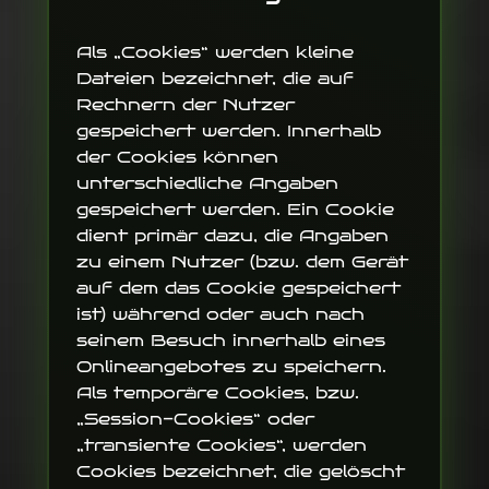
Als „Cookies“ werden kleine
Dateien bezeichnet, die auf
Rechnern der Nutzer
gespeichert werden. Innerhalb
der Cookies können
unterschiedliche Angaben
gespeichert werden. Ein Cookie
dient primär dazu, die Angaben
zu einem Nutzer (bzw. dem Gerät
auf dem das Cookie gespeichert
ist) während oder auch nach
seinem Besuch innerhalb eines
Onlineangebotes zu speichern.
Als temporäre Cookies, bzw.
„Session-Cookies“ oder
„transiente Cookies“, werden
Cookies bezeichnet, die gelöscht