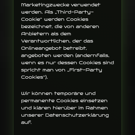
Marketingzwecke verwendet
werden. Als „Third-Party-
Cookie“ werden Cookies
bezeichnet, die von anderen
Anbietern als dem
Verantwortlichen, der das
Onlineangebot betreibt,
angeboten werden (andernfalls,
wenn es nur dessen Cookies sind
spricht man von „First-Party
Cookies“).
Wir können temporäre und
permanente Cookies einsetzen
und klären hierüber im Rahmen
unserer Datenschutzerklärung
auf.