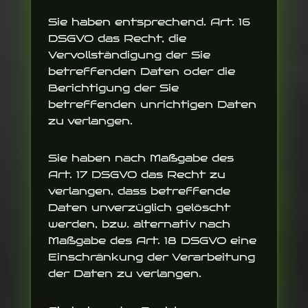
Sie haben entsprechend. Art. 16
DSGVO das Recht, die
Vervollständigung der Sie
betreffenden Daten oder die
Berichtigung der Sie
betreffenden unrichtigen Daten
zu verlangen.
Sie haben nach Maßgabe des
Art. 17 DSGVO das Recht zu
verlangen, dass betreffende
Daten unverzüglich gelöscht
werden, bzw. alternativ nach
Maßgabe des Art. 18 DSGVO eine
Einschränkung der Verarbeitung
der Daten zu verlangen.