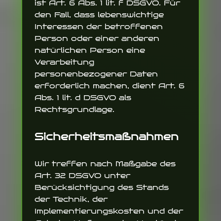
ist Art. 6 Abs. 1 lit. f DSGVO. Für
den Fall, dass lebenswichtige
Interessen der betroffenen
Person oder einer anderen
natürlichen Person eine
Verarbeitung
personenbezogener Daten
erforderlich machen, dient Art. 6
Abs. 1 lit. d DSGVO als
Rechtsgrundlage.
Sicherheitsmaßnahmen
Wir treffen nach Maßgabe des
Art. 32 DSGVO unter
Berücksichtigung des Stands
der Technik, der
Implementierungskosten und der