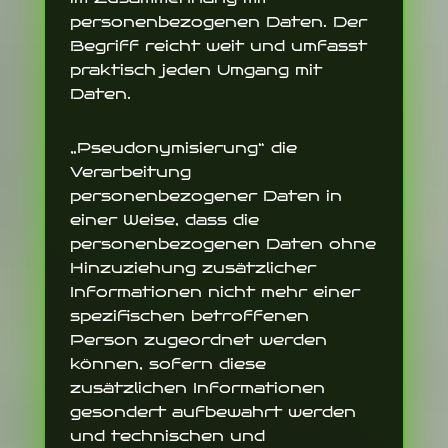
personenbezogenen Daten. Der
Begriff reicht weit und umfasst
praktisch jeden Umgang mit
Daten.
„Pseudonymisierung“ die
Verarbeitung
personenbezogener Daten in
einer Weise, dass die
personenbezogenen Daten ohne
Hinzuziehung zusätzlicher
Informationen nicht mehr einer
spezifischen betroffenen
Person zugeordnet werden
können, sofern diese
zusätzlichen Informationen
gesondert aufbewahrt werden
und technischen und