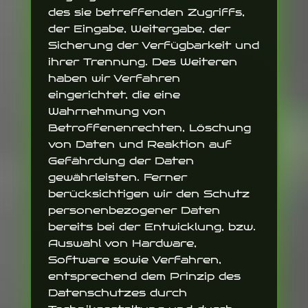
des sie betreffenden Zugriffs,
der Eingabe, Weitergabe, der
Sicherung der Verfügbarkeit und
ihrer Trennung. Des Weiteren
haben wir Verfahren
eingerichtet, die eine
Wahrnehmung von
Betroffenenrechten, Löschung
von Daten und Reaktion auf
Gefährdung der Daten
gewährleisten. Ferner
berücksichtigen wir den Schutz
personenbezogener Daten
bereits bei der Entwicklung, bzw.
Auswahl von Hardware,
Software sowie Verfahren,
entsprechend dem Prinzip des
Datenschutzes durch