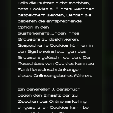
Falls die Nutzer nicht möchten,
dass Cookies auf ihrem Rechner
gespeichert werden, werden sie
gebeten die entsprechende
Option in den
Systemeinstellungen ihres
Browsers zu deaktivieren.
Gespeicherte Cookies können in
den Systemeinstellungen des
Browsers gelöscht werden. Der
Ausschluss von Cookies kann zu
Funktionseinschränkungen
dieses Onlineangebotes führen.
Ein genereller Widerspruch
gegen den Einsatz der zu
Zwecken des Onlinemarketing
eingesetzten Cookies kann bei