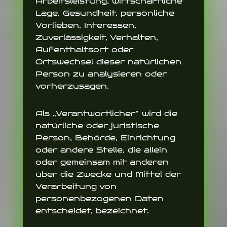
Arbeitsleistung, wirtschaftliche
Lage, Gesundheit, persönliche
Vorlieben, Interessen,
Zuverlässigkeit, Verhalten,
Aufenthaltsort oder
Ortswechsel dieser natürlichen
Person zu analysieren oder
vorherzusagen.
Als „Verantwortlicher“ wird die
natürliche oder juristische
Person, Behörde, Einrichtung
oder andere Stelle, die allein
oder gemeinsam mit anderen
über die Zwecke und Mittel der
Verarbeitung von
personenbezogenen Daten
entscheidet, bezeichnet.