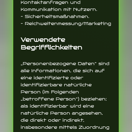
Kontaktanfragen und
Kommunikation mit Nutzern.
– Sicherheitsmaßnahmen.
– Reichweitenmessung/Marketing
Verwendete
Begrifflichkeiten
„Personenbezogene Daten“ sind
alle Informationen, die sich auf
eine identifizierte oder
identifizierbare natürliche
Person (im Folgenden
„betroffene Person“) beziehen;
als identifizierbar wird eine
natürliche Person angesehen,
die direkt oder indirekt,
insbesondere mittels Zuordnung