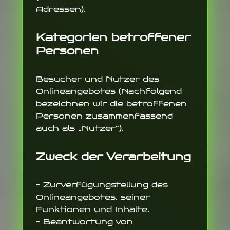
Adressen).
Kategorien betroffener
Personen
Besucher und Nutzer des
Onlineangebotes (Nachfolgend
bezeichnen wir die betroffenen
Personen zusammenfassend
auch als „Nutzer“).
Zweck der Verarbeitung
– Zurverfügungstellung des
Onlineangebotes, seiner
Funktionen und Inhalte.
– Beantwortung von