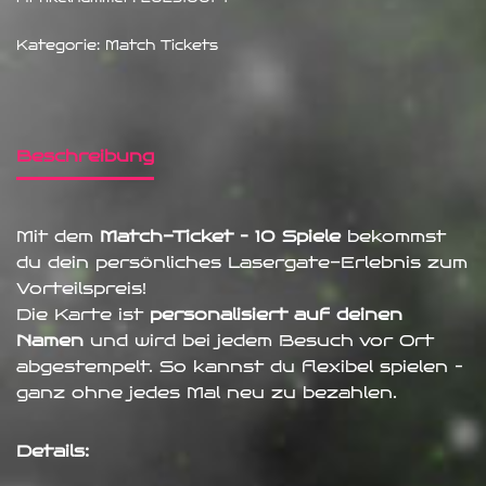
Kategorie:
Match Tickets
Beschreibung
Mit dem
Match-Ticket – 10 Spiele
bekommst
du dein persönliches Lasergate-Erlebnis zum
Vorteilspreis!
Die Karte ist
personalisiert auf deinen
Namen
und wird bei jedem Besuch vor Ort
abgestempelt. So kannst du flexibel spielen –
ganz ohne jedes Mal neu zu bezahlen.
Details: