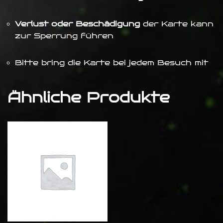
Verlust oder Beschädigung
der Karte kann
zur Sperrung führen
Bitte bring die Karte bei jedem Besuch mit
Ähnliche Produkte