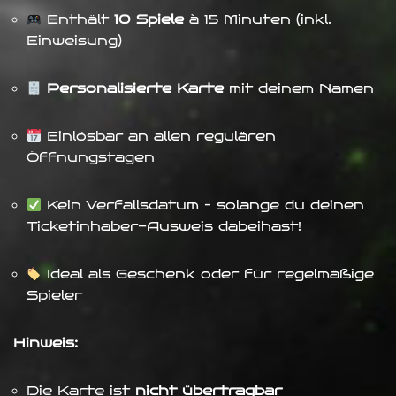
Enthält
10 Spiele
à 15 Minuten (inkl.
Einweisung)
Personalisierte Karte
mit deinem Namen
Einlösbar an allen regulären
Öffnungstagen
Kein Verfallsdatum – solange du deinen
Ticketinhaber-Ausweis dabeihast!
Ideal als Geschenk oder für regelmäßige
Spieler
Hinweis:
Die Karte ist
nicht übertragbar